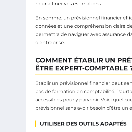
pour affiner vos estimations.
En somme, un prévisionnel financier eff
données et une compréhension claire des
permettra de naviguer avec assurance d
d’entreprise.
COMMENT ÉTABLIR UN PRÉ
ÊTRE EXPERT-COMPTABLE 
Établir un prévisionnel financier peut se
pas de formation en comptabilité. Pourta
accessibles pour y parvenir. Voici quelqu
prévisionnel sans avoir besoin d’être un
UTILISER DES OUTILS ADAPTÉS