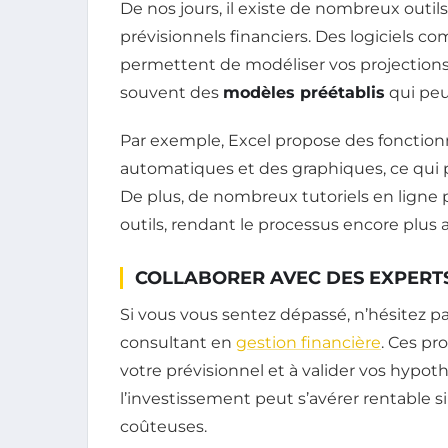
De nos jours, il existe de nombreux outils
prévisionnels financiers. Des logiciels 
permettent de modéliser vos projections d
souvent des
modèles préétablis
qui peu
Par exemple, Excel propose des fonction
automatiques et des graphiques, ce qui 
De plus, de nombreux tutoriels en ligne p
outils, rendant le processus encore plus a
COLLABORER AVEC DES EXPERT
Si vous vous sentez dépassé, n’hésitez p
consultant en
gestion financière
. Ces pr
votre prévisionnel et à valider vos hypot
l’investissement peut s’avérer rentable s
coûteuses.