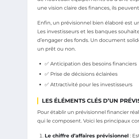
une vision claire des finances, ils peuven
Enfin, un prévisionnel bien élaboré est u
Les investisseurs et les banques souhaite
d’engager des fonds. Un document solide 
un prêt ou non.
✅ Anticipation des besoins financiers
✅ Prise de décisions éclairées
✅ Attractivité pour les investisseurs
LES ÉLÉMENTS CLÉS D’UN PRÉVI
Pour établir un prévisionnel financier réa
qui le composent. Voici les principaux 
Le chiffre d’affaires prévisionnel
: Es