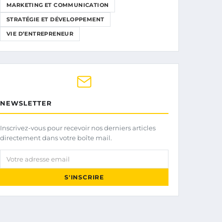
MARKETING ET COMMUNICATION
STRATÉGIE ET DÉVELOPPEMENT
VIE D’ENTREPRENEUR
NEWSLETTER
Inscrivez-vous pour recevoir nos derniers articles
directement dans votre boîte mail.
Votre adresse email
S'INSCRIRE