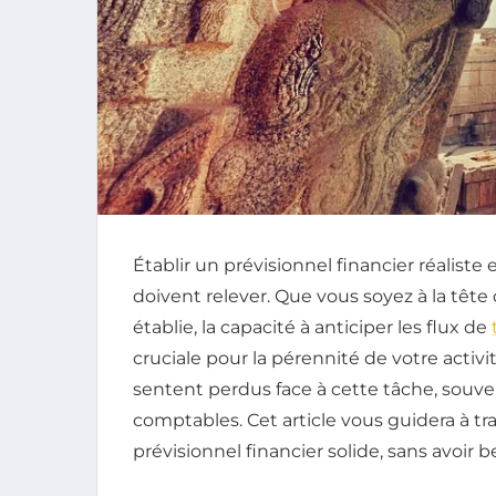
Établir un prévisionnel financier réalis
doivent relever. Que vous soyez à la tête
établie, la capacité à anticiper les flux de
cruciale pour la pérennité de votre activ
sentent perdus face à cette tâche, sou
comptables. Cet article vous guidera à tr
prévisionnel financier solide, sans avoir 