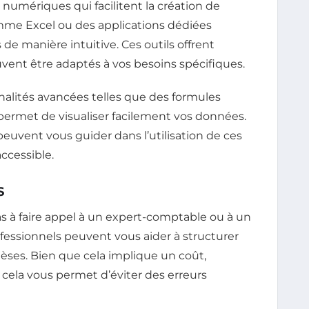
 numériques qui facilitent la création de
comme Excel ou des applications dédiées
e manière intuitive. Ces outils offrent
vent être adaptés à vos besoins spécifiques.
nalités avancées telles que des formules
permet de visualiser facilement vos données.
euvent vous guider dans l’utilisation de ces
ccessible.
S
as à faire appel à un expert-comptable ou à un
ofessionnels peuvent vous aider à structurer
hèses. Bien que cela implique un coût,
i cela vous permet d’éviter des erreurs