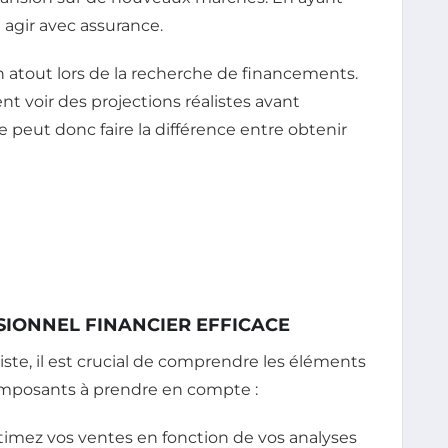
t agir avec assurance.
n atout lors de la recherche de financements.
nt voir des projections réalistes avant
peut donc faire la différence entre obtenir
SIONNEL FINANCIER EFFICACE
liste, il est crucial de comprendre les éléments
composants à prendre en compte :
timez vos ventes en fonction de vos analyses