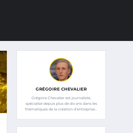
GRÉGOIRE CHEVALIER
Grégoire Chevalier est journaliste,
spécialisé depuis plus de dix ans dans les
thématiques de la création d’entreprise…