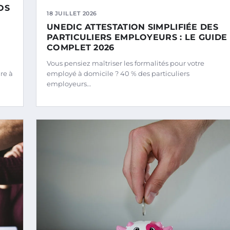
OS
18 JUILLET 2026
UNEDIC ATTESTATION SIMPLIFIÉE DES
PARTICULIERS EMPLOYEURS : LE GUIDE
COMPLET 2026
Vous pensiez maîtriser les formalités pour votre
re à
employé à domicile ? 40 % des particuliers
employeurs…