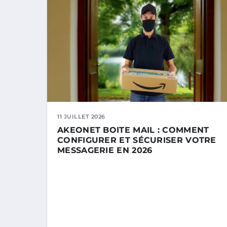
11 JUILLET 2026
AKEONET BOITE MAIL : COMMENT
CONFIGURER ET SÉCURISER VOTRE
MESSAGERIE EN 2026