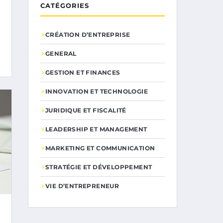
CATÉGORIES
CRÉATION D’ENTREPRISE
GENERAL
GESTION ET FINANCES
INNOVATION ET TECHNOLOGIE
JURIDIQUE ET FISCALITÉ
LEADERSHIP ET MANAGEMENT
MARKETING ET COMMUNICATION
STRATÉGIE ET DÉVELOPPEMENT
VIE D’ENTREPRENEUR