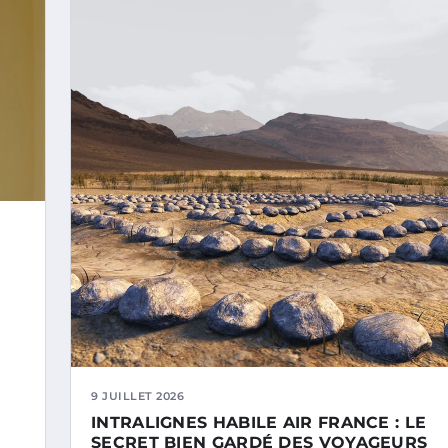
9 JUILLET 2026
INTRALIGNES HABILE AIR FRANCE : LE
SECRET BIEN GARDÉ DES VOYAGEURS