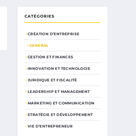
CATÉGORIES
CRÉATION D’ENTREPRISE
GENERAL
GESTION ET FINANCES
INNOVATION ET TECHNOLOGIE
JURIDIQUE ET FISCALITÉ
LEADERSHIP ET MANAGEMENT
MARKETING ET COMMUNICATION
STRATÉGIE ET DÉVELOPPEMENT
VIE D’ENTREPRENEUR