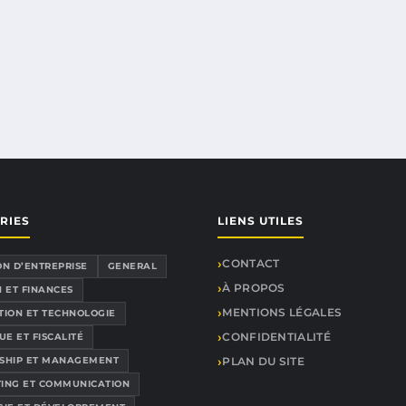
RIES
LIENS UTILES
CONTACT
ON D’ENTREPRISE
GENERAL
À PROPOS
 ET FINANCES
MENTIONS LÉGALES
TION ET TECHNOLOGIE
CONFIDENTIALITÉ
UE ET FISCALITÉ
SHIP ET MANAGEMENT
PLAN DU SITE
ING ET COMMUNICATION