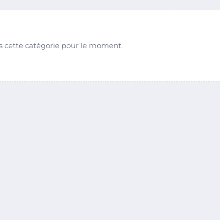
s cette catégorie pour le moment.