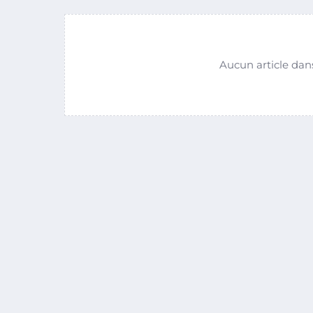
Aucun article dan