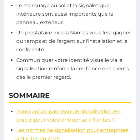
Le marquage au sol et la signalétique
intérieure sont aussi importants que le
panneau extérieur.
Un prestataire local à Nantes vous fera gagner
du temps et de l'argent sur l'installation et la
conformité.
Communiquer votre identité visuelle via la
signalisation renforce la confiance des clients
dès le premier regard.
SOMMAIRE
Pourquoi un panneau de signalisation est
crucial pour votre entreprise à Nantes ?
Les normes de signalisation pour entreprises
à Nantes en 2026