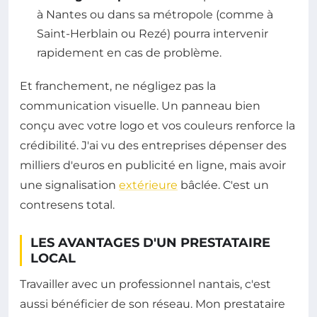
à Nantes ou dans sa métropole (comme à
Saint-Herblain ou Rezé) pourra intervenir
rapidement en cas de problème.
Et franchement, ne négligez pas la
communication visuelle. Un panneau bien
conçu avec votre logo et vos couleurs renforce la
crédibilité. J'ai vu des entreprises dépenser des
milliers d'euros en publicité en ligne, mais avoir
une signalisation
extérieure
bâclée. C'est un
contresens total.
LES AVANTAGES D'UN PRESTATAIRE
LOCAL
Travailler avec un professionnel nantais, c'est
aussi bénéficier de son réseau. Mon prestataire