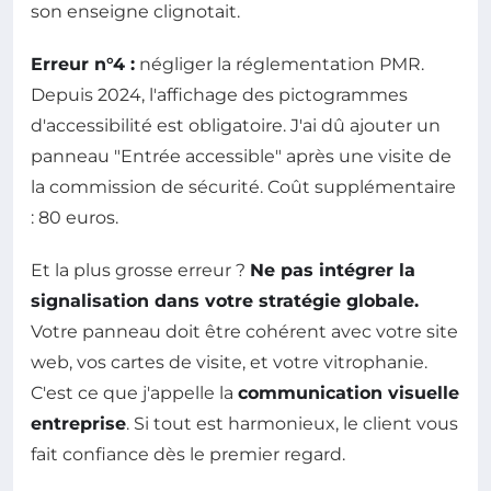
son enseigne clignotait.
Erreur n°4 :
négliger la réglementation PMR.
Depuis 2024, l'affichage des pictogrammes
d'accessibilité est obligatoire. J'ai dû ajouter un
panneau "Entrée accessible" après une visite de
la commission de sécurité. Coût supplémentaire
: 80 euros.
Et la plus grosse erreur ?
Ne pas intégrer la
signalisation dans votre stratégie globale.
Votre panneau doit être cohérent avec votre site
web, vos cartes de visite, et votre vitrophanie.
C'est ce que j'appelle la
communication visuelle
entreprise
. Si tout est harmonieux, le client vous
fait confiance dès le premier regard.