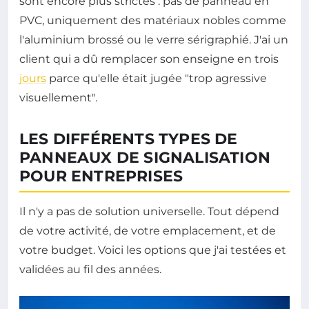
sont encore plus strictes : pas de panneau en
PVC, uniquement des matériaux nobles comme
l'aluminium brossé ou le verre sérigraphié. J'ai un
client qui a dû remplacer son enseigne en trois
jours
parce qu'elle était jugée "trop agressive
visuellement".
LES DIFFÉRENTS TYPES DE
PANNEAUX DE SIGNALISATION
POUR ENTREPRISES
Il n'y a pas de solution universelle. Tout dépend
de votre activité, de votre emplacement, et de
votre budget. Voici les options que j'ai testées et
validées au fil des années.