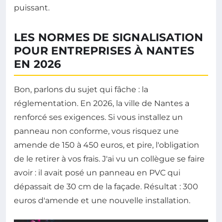
puissant.
LES NORMES DE SIGNALISATION
POUR ENTREPRISES À NANTES
EN 2026
Bon, parlons du sujet qui fâche : la
réglementation. En 2026, la ville de Nantes a
renforcé ses exigences. Si vous installez un
panneau non conforme, vous risquez une
amende de 150 à 450 euros, et pire, l'obligation
de le retirer à vos frais. J'ai vu un collègue se faire
avoir : il avait posé un panneau en PVC qui
dépassait de 30 cm de la façade. Résultat : 300
euros d'amende et une nouvelle installation.