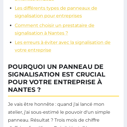
Les différents types de panneaux de
signalisation pour entreprises
Comment choisir un prestataire de
signalisation à Nantes ?
Les erreurs à éviter avec la signalisation de
votre entreprise
POURQUOI UN PANNEAU DE
SIGNALISATION EST CRUCIAL
POUR VOTRE ENTREPRISE À
NANTES ?
Je vais être honnête : quand j'ai lancé mon
atelier, j'ai sous-estimé le pouvoir d'un simple
panneau. Résultat ? Trois mois de chiffre