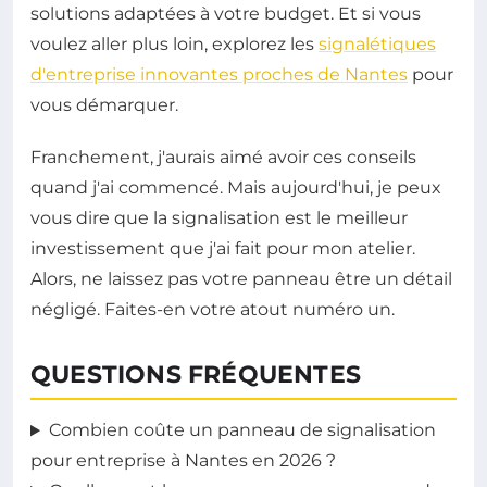
solutions adaptées à votre budget. Et si vous
voulez aller plus loin, explorez les
signalétiques
d'entreprise innovantes proches de Nantes
pour
vous démarquer.
Franchement, j'aurais aimé avoir ces conseils
quand j'ai commencé. Mais aujourd'hui, je peux
vous dire que la signalisation est le meilleur
investissement que j'ai fait pour mon atelier.
Alors, ne laissez pas votre panneau être un détail
négligé. Faites-en votre atout numéro un.
QUESTIONS FRÉQUENTES
Combien coûte un panneau de signalisation
pour entreprise à Nantes en 2026 ?