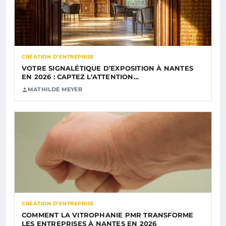
CRÉATION D’ENTREPRISE
VOTRE SIGNALÉTIQUE D’EXPOSITION À NANTES
EN 2026 : CAPTEZ L’ATTENTION…
MATHILDE MEYER
CRÉATION D’ENTREPRISE
COMMENT LA VITROPHANIE PMR TRANSFORME
LES ENTREPRISES À NANTES EN 2026