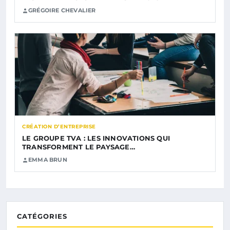
GRÉGOIRE CHEVALIER
CRÉATION D’ENTREPRISE
LE GROUPE TVA : LES INNOVATIONS QUI
TRANSFORMENT LE PAYSAGE…
EMMA BRUN
CATÉGORIES