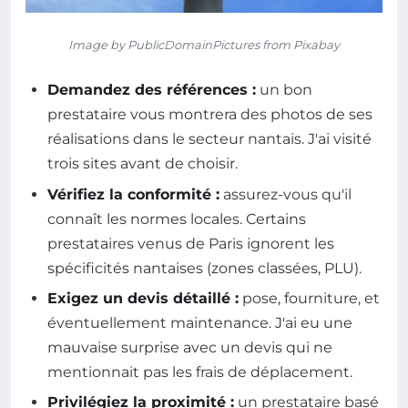
Image by PublicDomainPictures from Pixabay
Demandez des références :
un bon
prestataire vous montrera des photos de ses
réalisations dans le secteur nantais. J'ai visité
trois sites avant de choisir.
Vérifiez la conformité :
assurez-vous qu'il
connaît les normes locales. Certains
prestataires venus de Paris ignorent les
spécificités nantaises (zones classées, PLU).
Exigez un devis détaillé :
pose, fourniture, et
éventuellement maintenance. J'ai eu une
mauvaise surprise avec un devis qui ne
mentionnait pas les frais de déplacement.
Privilégiez la proximité :
un prestataire basé