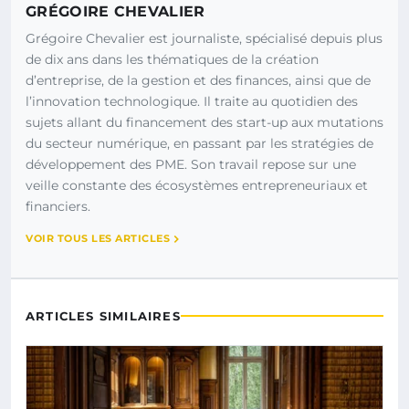
GRÉGOIRE CHEVALIER
Grégoire Chevalier est journaliste, spécialisé depuis plus
de dix ans dans les thématiques de la création
d’entreprise, de la gestion et des finances, ainsi que de
l’innovation technologique. Il traite au quotidien des
sujets allant du financement des start-up aux mutations
du secteur numérique, en passant par les stratégies de
développement des PME. Son travail repose sur une
veille constante des écosystèmes entrepreneuriaux et
financiers.
VOIR TOUS LES ARTICLES
ARTICLES SIMILAIRES