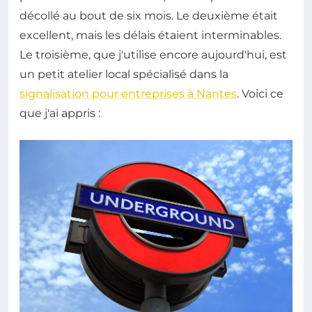
décollé au bout de six mois. Le deuxième était
excellent, mais les délais étaient interminables.
Le troisième, que j'utilise encore aujourd'hui, est
un petit atelier local spécialisé dans la
signalisation pour entreprises à Nantes
. Voici ce
que j'ai appris :