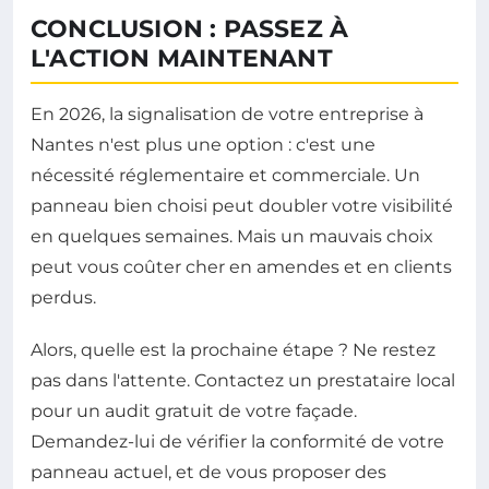
CONCLUSION : PASSEZ À
L'ACTION MAINTENANT
En 2026, la signalisation de votre entreprise à
Nantes n'est plus une option : c'est une
nécessité réglementaire et commerciale. Un
panneau bien choisi peut doubler votre visibilité
en quelques semaines. Mais un mauvais choix
peut vous coûter cher en amendes et en clients
perdus.
Alors, quelle est la prochaine étape ? Ne restez
pas dans l'attente. Contactez un prestataire local
pour un audit gratuit de votre façade.
Demandez-lui de vérifier la conformité de votre
panneau actuel, et de vous proposer des