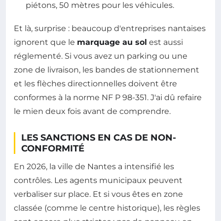
piétons, 50 mètres pour les véhicules.
Et là, surprise : beaucoup d'entreprises nantaises
ignorent que le
marquage au sol
est aussi
réglementé. Si vous avez un parking ou une
zone de livraison, les bandes de stationnement
et les flèches directionnelles doivent être
conformes à la norme NF P 98-351. J'ai dû refaire
le mien deux fois avant de comprendre.
LES SANCTIONS EN CAS DE NON-
CONFORMITÉ
En 2026, la ville de Nantes a intensifié les
contrôles. Les agents municipaux peuvent
verbaliser sur place. Et si vous êtes en zone
classée (comme le centre historique), les règles