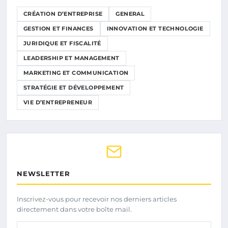
CRÉATION D’ENTREPRISE
GENERAL
GESTION ET FINANCES
INNOVATION ET TECHNOLOGIE
JURIDIQUE ET FISCALITÉ
LEADERSHIP ET MANAGEMENT
MARKETING ET COMMUNICATION
STRATÉGIE ET DÉVELOPPEMENT
VIE D’ENTREPRENEUR
NEWSLETTER
Inscrivez-vous pour recevoir nos derniers articles
directement dans votre boîte mail.
Votre adresse email