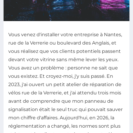
Vous venez d'installer votre entreprise à Nantes,
rue de la Verrerie ou boulevard des Anglais, et
vous réalisez que vos clients potentiels passent
devant votre vitrine sans même lever les yeux.
Vous avez un problème : personne ne sait que
vous existez. Et croyez-moi, j'y suis passé. En
2023, j'ai ouvert un petit atelier de réparation de
vélos rue de la Verrerie, et j'ai attendu trois mois
avant de comprendre que mon panneau de
signalisation était le seul truc qui pouvait sauver
mon chiffre d'affaires. Aujourd'hui, en 2026, la
réglementation a changé, les normes sont plus