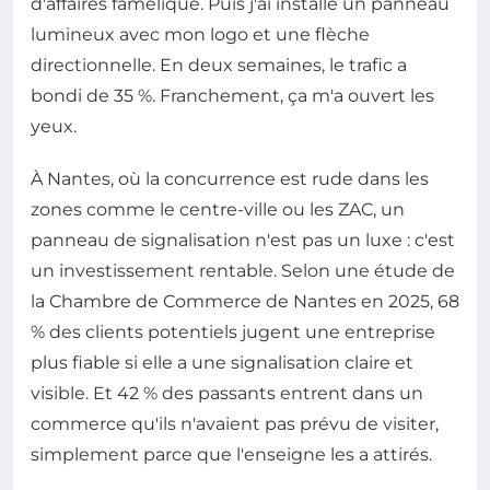
d'affaires famélique. Puis j'ai installé un panneau
lumineux avec mon logo et une flèche
directionnelle. En deux semaines, le trafic a
bondi de 35 %. Franchement, ça m'a ouvert les
yeux.
À Nantes, où la concurrence est rude dans les
zones comme le centre-ville ou les ZAC, un
panneau de signalisation n'est pas un luxe : c'est
un investissement rentable. Selon une étude de
la Chambre de Commerce de Nantes en 2025, 68
% des clients potentiels jugent une entreprise
plus fiable si elle a une signalisation claire et
visible. Et 42 % des passants entrent dans un
commerce qu'ils n'avaient pas prévu de visiter,
simplement parce que l'enseigne les a attirés.