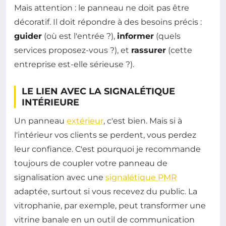
Mais attention : le panneau ne doit pas être
décoratif. Il doit répondre à des besoins précis :
guider
(où est l'entrée ?),
informer
(quels
services proposez-vous ?), et
rassurer
(cette
entreprise est-elle sérieuse ?).
LE LIEN AVEC LA SIGNALÉTIQUE
INTÉRIEURE
Un panneau
extérieur
, c'est bien. Mais si à
l'intérieur vos clients se perdent, vous perdez
leur confiance. C'est pourquoi je recommande
toujours de coupler votre panneau de
signalisation avec une
signalétique PMR
adaptée, surtout si vous recevez du public. La
vitrophanie, par exemple, peut transformer une
vitrine banale en un outil de communication