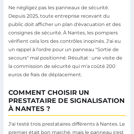
Ne négligez pas les panneaux de sécurité.
Depuis 2025, toute entreprise recevant du
public doit afficher un plan d'évacuation et des
consignes de sécurité. À Nantes, les pompiers
vérifient cela lors des contrôles inopinés. J'ai eu
un rappel à l'ordre pour un panneau "Sortie de
secours" mal positionné. Résultat : une visite de
la commission de sécurité qui m'a coûté 200
euros de frais de déplacement.
COMMENT CHOISIR UN
PRESTATAIRE DE SIGNALISATION
À NANTES ?
J'ai testé trois prestataires différents à Nantes. Le
premier était bon marché, mais le panneau s'est