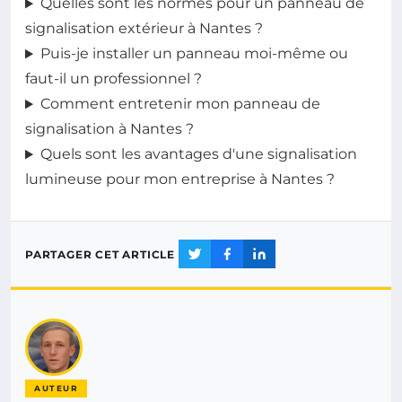
Quelles sont les normes pour un panneau de
signalisation extérieur à Nantes ?
Puis-je installer un panneau moi-même ou
faut-il un professionnel ?
Comment entretenir mon panneau de
signalisation à Nantes ?
Quels sont les avantages d'une signalisation
lumineuse pour mon entreprise à Nantes ?
PARTAGER CET ARTICLE
AUTEUR