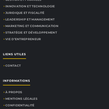
INNOVATION ET TECHNOLOGIE
JURIDIQUE ET FISCALITÉ
LEADERSHIP ET MANAGEMENT
MARKETING ET COMMUNICATION
STRATÉGIE ET DÉVELOPPEMENT
VIE D’ENTREPRENEUR
LIENS UTILES
CONTACT
INFORMATIONS
À PROPOS
MENTIONS LÉGALES
CONFIDENTIALITÉ