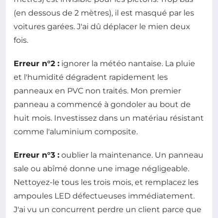
(en dessous de 2 mètres), il est masqué par les
voitures garées. J'ai dû déplacer le mien deux
fois.
Erreur n°2 :
ignorer la météo nantaise. La pluie
et l'humidité dégradent rapidement les
panneaux en PVC non traités. Mon premier
panneau a commencé à gondoler au bout de
huit mois. Investissez dans un matériau résistant
comme l'aluminium composite.
Erreur n°3 :
oublier la maintenance. Un panneau
sale ou abîmé donne une image négligeable.
Nettoyez-le tous les trois mois, et remplacez les
ampoules LED défectueuses immédiatement.
J'ai vu un concurrent perdre un client parce que