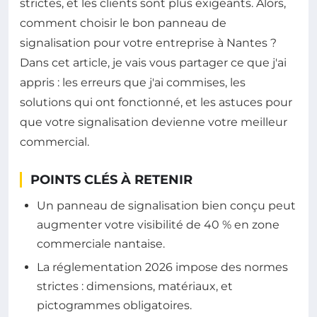
strictes, et les clients sont plus exigeants. Alors,
comment choisir le bon panneau de
signalisation pour votre entreprise à Nantes ?
Dans cet article, je vais vous partager ce que j'ai
appris : les erreurs que j'ai commises, les
solutions qui ont fonctionné, et les astuces pour
que votre signalisation devienne votre meilleur
commercial.
POINTS CLÉS À RETENIR
Un panneau de signalisation bien conçu peut
augmenter votre visibilité de 40 % en zone
commerciale nantaise.
La réglementation 2026 impose des normes
strictes : dimensions, matériaux, et
pictogrammes obligatoires.