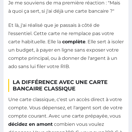
Je me souviens de ma première réaction : "Mais
à quoi ça sert, si j'ai déjà une carte bancaire ?"
Et là, j'ai réalisé que je passais à côté de
l'essentiel. Cette carte ne remplace pas votre
carte habituelle. Elle la
complète
. Elle sert à isoler
un budget, à payer en ligne sans exposer votre
compte principal, ou à donner de l'argent à un
ado sans lui filer votre RIB.
LA DIFFÉRENCE AVEC UNE CARTE
BANCAIRE CLASSIQUE
Une carte classique, c'est un accès direct à votre
compte. Vous dépensez, et l'argent sort de votre
compte courant. Avec une carte prépayée, vous
décidez en amont
combien vous voulez