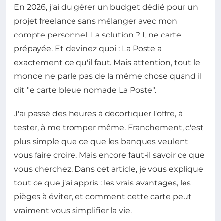
En 2026, j'ai du gérer un budget dédié pour un
projet freelance sans mélanger avec mon
compte personnel. La solution ? Une carte
prépayée. Et devinez quoi : La Poste a
exactement ce qu'il faut. Mais attention, tout le
monde ne parle pas de la même chose quand il
dit "e carte bleue nomade La Poste".
J'ai passé des heures à décortiquer l'offre, à
tester, à me tromper même. Franchement, c'est
plus simple que ce que les banques veulent
vous faire croire. Mais encore faut-il savoir ce que
vous cherchez. Dans cet article, je vous explique
tout ce que j'ai appris : les vrais avantages, les
pièges à éviter, et comment cette carte peut
vraiment vous simplifier la vie.