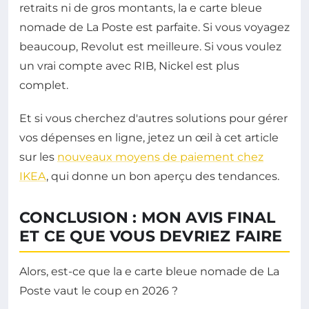
retraits ni de gros montants, la e carte bleue
nomade de La Poste est parfaite. Si vous voyagez
beaucoup, Revolut est meilleure. Si vous voulez
un vrai compte avec RIB, Nickel est plus
complet.
Et si vous cherchez d'autres solutions pour gérer
vos dépenses en ligne, jetez un œil à cet article
sur les
nouveaux moyens de paiement chez
IKEA
, qui donne un bon aperçu des tendances.
CONCLUSION : MON AVIS FINAL
ET CE QUE VOUS DEVRIEZ FAIRE
Alors, est-ce que la e carte bleue nomade de La
Poste vaut le coup en 2026 ?