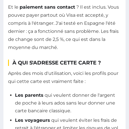
Et le
paiement sans contact
? Il est inclus. Vous
pouvez payer partout où Visa est accepté, y
compris à l'étranger. J'ai testé en Espagne l'été
dernier : ça a fonctionné sans problème. Les frais
de change sont de 2,5 %, ce qui est dans la
moyenne du marché.
À QUI S'ADRESSE CETTE CARTE ?
Après des mois d'utilisation, voici les profils pour
qui cette carte est vraiment faite :
Les parents
qui veulent donner de l'argent
de poche à leurs ados sans leur donner une
carte bancaire classique.
Les voyageurs
qui veulent éviter les frais de
retrait à l'étranger et limiter les risques de vol.