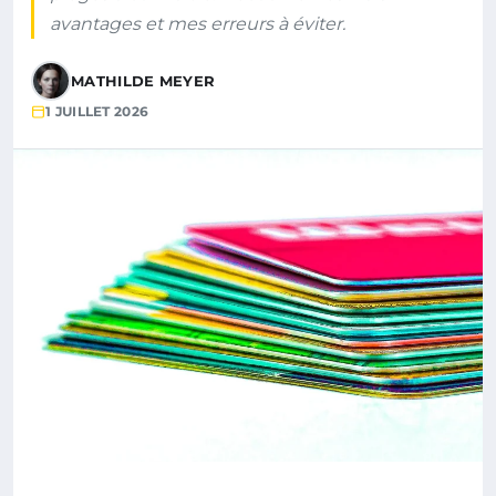
avantages et mes erreurs à éviter.
MATHILDE MEYER
1 JUILLET 2026