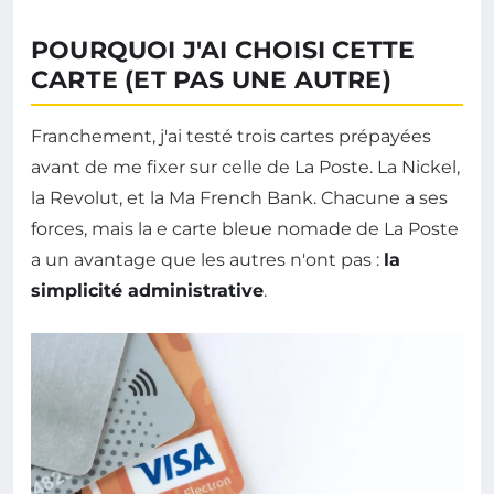
POURQUOI J'AI CHOISI CETTE
CARTE (ET PAS UNE AUTRE)
Franchement, j'ai testé trois cartes prépayées
avant de me fixer sur celle de La Poste. La Nickel,
la Revolut, et la Ma French Bank. Chacune a ses
forces, mais la e carte bleue nomade de La Poste
a un avantage que les autres n'ont pas :
la
simplicité administrative
.