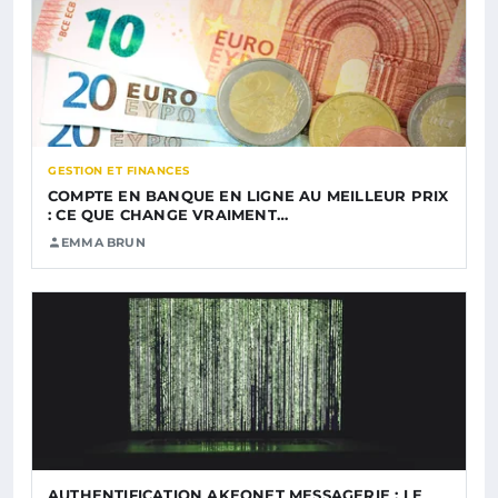
GESTION ET FINANCES
COMPTE EN BANQUE EN LIGNE AU MEILLEUR PRIX
: CE QUE CHANGE VRAIMENT…
EMMA BRUN
AUTHENTIFICATION AKEONET MESSAGERIE : LE