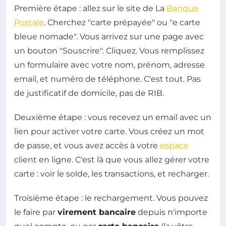
Première étape : allez sur le site de La
Banque
Postale
. Cherchez "carte prépayée" ou "e carte
bleue nomade". Vous arrivez sur une page avec
un bouton "Souscrire". Cliquez. Vous remplissez
un formulaire avec votre nom, prénom, adresse
email, et numéro de téléphone. C'est tout. Pas
de justificatif de domicile, pas de RIB.
Deuxième étape : vous recevez un email avec un
lien pour activer votre carte. Vous créez un mot
de passe, et vous avez accès à votre
espace
client en ligne. C'est là que vous allez gérer votre
carte : voir le solde, les transactions, et recharger.
Troisième étape : le rechargement. Vous pouvez
le faire par
virement bancaire
depuis n'importe