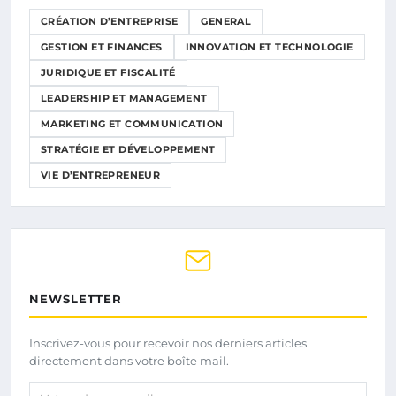
CRÉATION D’ENTREPRISE
GENERAL
GESTION ET FINANCES
INNOVATION ET TECHNOLOGIE
JURIDIQUE ET FISCALITÉ
LEADERSHIP ET MANAGEMENT
MARKETING ET COMMUNICATION
STRATÉGIE ET DÉVELOPPEMENT
VIE D’ENTREPRENEUR
NEWSLETTER
Inscrivez-vous pour recevoir nos derniers articles
directement dans votre boîte mail.
Votre adresse email