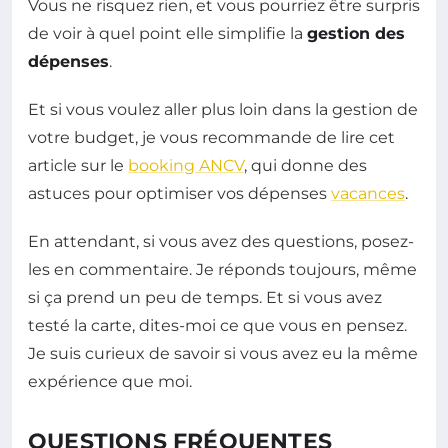
Vous ne risquez rien, et vous pourriez être surpris
de voir à quel point elle simplifie la
gestion des
dépenses
.
Et si vous voulez aller plus loin dans la gestion de
votre budget, je vous recommande de lire cet
article sur le
booking ANCV
, qui donne des
astuces pour optimiser vos dépenses
vacances
.
En attendant, si vous avez des questions, posez-
les en commentaire. Je réponds toujours, même
si ça prend un peu de temps. Et si vous avez
testé la carte, dites-moi ce que vous en pensez.
Je suis curieux de savoir si vous avez eu la même
expérience que moi.
QUESTIONS FRÉQUENTES