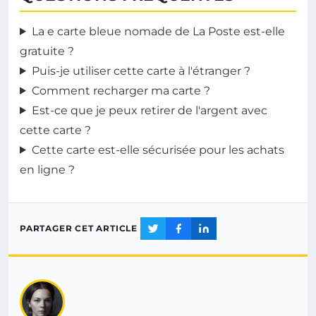
La e carte bleue nomade de La Poste est-elle
gratuite ?
Puis-je utiliser cette carte à l'étranger ?
Comment recharger ma carte ?
Est-ce que je peux retirer de l'argent avec
cette carte ?
Cette carte est-elle sécurisée pour les achats
en ligne ?
PARTAGER CET ARTICLE