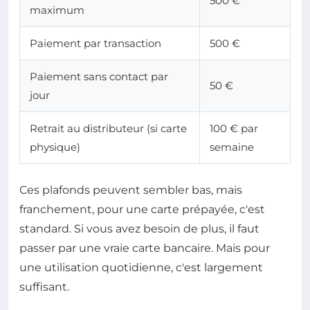
500 €
maximum
Paiement par transaction
500 €
Paiement sans contact par
50 €
jour
Retrait au distributeur (si carte
100 € par
physique)
semaine
Ces plafonds peuvent sembler bas, mais
franchement, pour une carte prépayée, c'est
standard. Si vous avez besoin de plus, il faut
passer par une vraie carte bancaire. Mais pour
une utilisation quotidienne, c'est largement
suffisant.