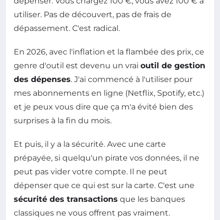
dépenser. Vous chargez 100 €, vous avez 100 € à
utiliser. Pas de découvert, pas de frais de
dépassement. C'est radical.
En 2026, avec l'inflation et la flambée des prix, ce
genre d'outil est devenu un vrai
outil de gestion
des dépenses
. J'ai commencé à l'utiliser pour
mes abonnements en ligne (Netflix, Spotify, etc.)
et je peux vous dire que ça m'a évité bien des
surprises à la fin du mois.
Et puis, il y a la sécurité. Avec une carte
prépayée, si quelqu'un pirate vos données, il ne
peut pas vider votre compte. Il ne peut
dépenser que ce qui est sur la carte. C'est une
sécurité des transactions
que les banques
classiques ne vous offrent pas vraiment.