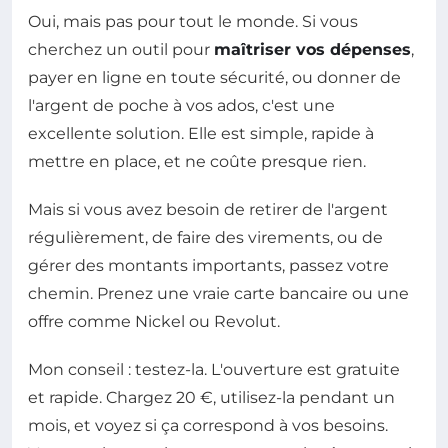
Oui, mais pas pour tout le monde. Si vous
cherchez un outil pour
maîtriser vos dépenses
,
payer en ligne en toute sécurité, ou donner de
l'argent de poche à vos ados, c'est une
excellente solution. Elle est simple, rapide à
mettre en place, et ne coûte presque rien.
Mais si vous avez besoin de retirer de l'argent
régulièrement, de faire des virements, ou de
gérer des montants importants, passez votre
chemin. Prenez une vraie carte bancaire ou une
offre comme Nickel ou Revolut.
Mon conseil : testez-la. L'ouverture est gratuite
et rapide. Chargez 20 €, utilisez-la pendant un
mois, et voyez si ça correspond à vos besoins.