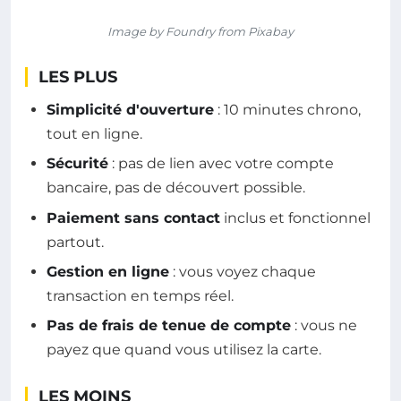
Image by Foundry from Pixabay
LES PLUS
Simplicité d'ouverture
: 10 minutes chrono,
tout en ligne.
Sécurité
: pas de lien avec votre compte
bancaire, pas de découvert possible.
Paiement sans contact
inclus et fonctionnel
partout.
Gestion en ligne
: vous voyez chaque
transaction en temps réel.
Pas de frais de tenue de compte
: vous ne
payez que quand vous utilisez la carte.
LES MOINS