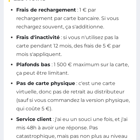
Frais de rechargement
: 1 € par
rechargement par carte bancaire. Si vous
rechargez souvent, ça s'additionne.
Frais d'inactivité
: si vous n'utilisez pas la
carte pendant 12 mois, des frais de 5 € par
mois s'appliquent.
Plafonds bas
: 1 500 € maximum sur la carte,
ça peut être limitant.
Pas de carte physique
: c'est une carte
virtuelle, donc pas de retrait au distributeur
(sauf si vous commandez la version physique,
qui coûte 5 €).
Service client
: j'ai eu un souci une fois, et j'ai
mis 48h à avoir une réponse. Pas
catastrophique, mais pas non plus au niveau