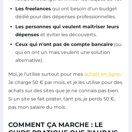
Les freelances
qui ont besoin d'un budget
dédié pour des dépenses professionnelles.
Les personnes qui veulent maîtriser leurs
dépenses
et éviter les découverts.
Ceux qui n'ont pas de compte bancaire
(ou
qui en ont un mais veulent une solution
alternative).
Moi, je l'utilise surtout pour mes
achats en ligne
.
Je charge 50 € par mois, et je les utilise pour des
achats sur des sites que je ne connais pas bien.
Si un site se fait pirater, tant pis, je perds 50 €,
pas mon salaire du mois.
COMMENT ÇA MARCHE : LE