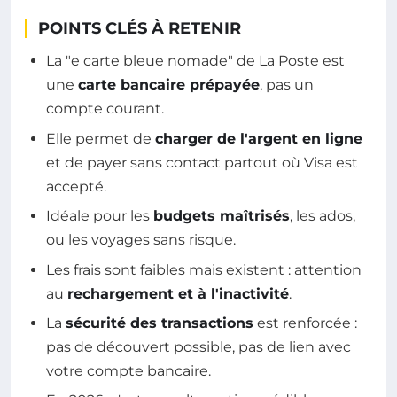
POINTS CLÉS À RETENIR
La "e carte bleue nomade" de La Poste est
une
carte bancaire prépayée
, pas un
compte courant.
Elle permet de
charger de l'argent en ligne
et de payer sans contact partout où Visa est
accepté.
Idéale pour les
budgets maîtrisés
, les ados,
ou les voyages sans risque.
Les frais sont faibles mais existent : attention
au
rechargement et à l'inactivité
.
La
sécurité des transactions
est renforcée :
pas de découvert possible, pas de lien avec
votre compte bancaire.