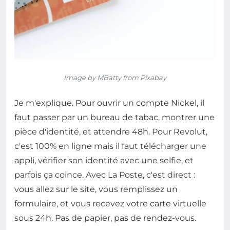
Image by MBatty from Pixabay
Je m'explique. Pour ouvrir un compte Nickel, il
faut passer par un bureau de tabac, montrer une
pièce d'identité, et attendre 48h. Pour Revolut,
c'est 100% en ligne mais il faut télécharger une
appli, vérifier son identité avec une selfie, et
parfois ça coince. Avec La Poste, c'est direct :
vous allez sur le site, vous remplissez un
formulaire, et vous recevez votre carte virtuelle
sous 24h. Pas de papier, pas de rendez-vous.