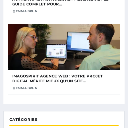
GUIDE COMPLET POUR…
EMMA BRUN
IMAGOSPIRIT AGENCE WEB : VOTRE PROJET
DIGITAL MÉRITE MIEUX QU'UN SITE…
EMMA BRUN
CATÉGORIES