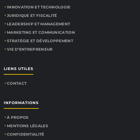
INNOVATION ET TECHNOLOGIE
JURIDIQUE ET FISCALITÉ
LEADERSHIP ET MANAGEMENT
MARKETING ET COMMUNICATION
STRATÉGIE ET DÉVELOPPEMENT
VIE D’ENTREPRENEUR
LIENS UTILES
CONTACT
INFORMATIONS
À PROPOS
MENTIONS LÉGALES
CONFIDENTIALITÉ