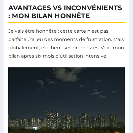
AVANTAGES VS INCONVÉNIENTS
: MON BILAN HONNÊTE
Je vais être honnête : cette carte n'est pas
parfaite. J'ai eu des moments de frustration. Mais
globalement, elle tient ses promesses. Voici mon
bilan après six mois d'utilisation intensive.