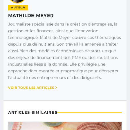
AUTEUR
MATHILDE MEYER
Journaliste spécialisée dans la création d’entreprise, la
gestion et les finances, ainsi que l’innovation
technologique, Mathilde Meyer couvre ces thématiques
depuis plus de huit ans. Son travail l’a amenée à traiter
aussi bien des modèles économiques de start-up que
des enjeux de financement des PME ou des mutations
industrielles liées à la donnée. Elle privilégie une
approche documentée et pragmatique pour décrypter
l’actualité des entrepreneurs et des dirigeants.
VOIR TOUS LES ARTICLES
ARTICLES SIMILAIRES