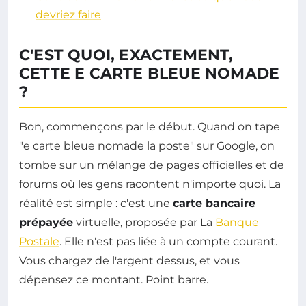
devriez faire
C'EST QUOI, EXACTEMENT,
CETTE E CARTE BLEUE NOMADE
?
Bon, commençons par le début. Quand on tape
"e carte bleue nomade la poste" sur Google, on
tombe sur un mélange de pages officielles et de
forums où les gens racontent n'importe quoi. La
réalité est simple : c'est une
carte bancaire
prépayée
virtuelle, proposée par La
Banque
Postale
. Elle n'est pas liée à un compte courant.
Vous chargez de l'argent dessus, et vous
dépensez ce montant. Point barre.