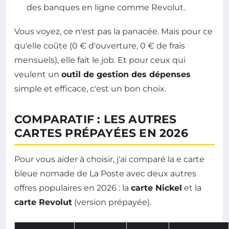
des banques en ligne comme Revolut.
Vous voyez, ce n'est pas la panacée. Mais pour ce
qu'elle coûte (0 € d'ouverture, 0 € de frais
mensuels), elle fait le job. Et pour ceux qui
veulent un
outil de gestion des dépenses
simple et efficace, c'est un bon choix.
COMPARATIF : LES AUTRES
CARTES PRÉPAYÉES EN 2026
Pour vous aider à choisir, j'ai comparé la e carte
bleue nomade de La Poste avec deux autres
offres populaires en 2026 : la
carte Nickel
et la
carte Revolut
(version prépayée).