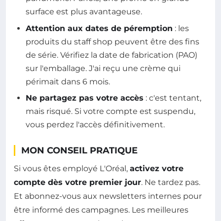
surface est plus avantageuse.
Attention aux dates de péremption
: les
produits du staff shop peuvent être des fins
de série. Vérifiez la date de fabrication (PAO)
sur l'emballage. J'ai reçu une crème qui
périmait dans 6 mois.
Ne partagez pas votre accès
: c'est tentant,
mais risqué. Si votre compte est suspendu,
vous perdez l'accès définitivement.
MON CONSEIL PRATIQUE
Si vous êtes employé L'Oréal,
activez votre
compte dès votre premier jour
. Ne tardez pas.
Et abonnez-vous aux newsletters internes pour
être informé des campagnes. Les meilleures