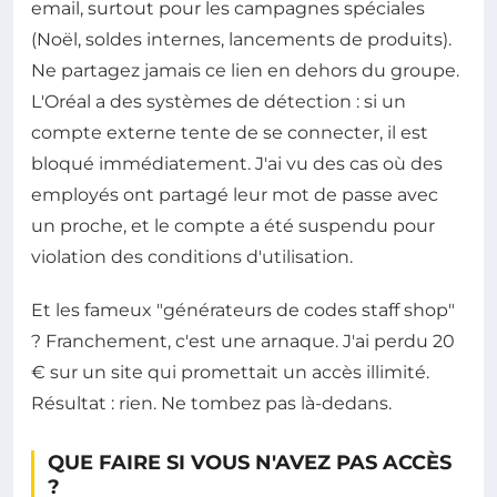
email, surtout pour les campagnes spéciales
(Noël, soldes internes, lancements de produits).
Ne partagez jamais ce lien en dehors du groupe.
L'Oréal a des systèmes de détection : si un
compte externe tente de se connecter, il est
bloqué immédiatement. J'ai vu des cas où des
employés ont partagé leur mot de passe avec
un proche, et le compte a été suspendu pour
violation des conditions d'utilisation.
Et les fameux "générateurs de codes staff shop"
? Franchement, c'est une arnaque. J'ai perdu 20
€ sur un site qui promettait un accès illimité.
Résultat : rien. Ne tombez pas là-dedans.
QUE FAIRE SI VOUS N'AVEZ PAS ACCÈS
?