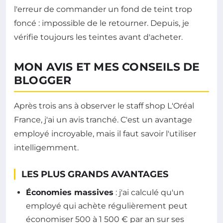
l'erreur de commander un fond de teint trop
foncé : impossible de le retourner. Depuis, je
vérifie toujours les teintes avant d'acheter.
MON AVIS ET MES CONSEILS DE
BLOGGER
Après trois ans à observer le staff shop L'Oréal
France, j'ai un avis tranché. C'est un avantage
employé incroyable, mais il faut savoir l'utiliser
intelligemment.
LES PLUS GRANDS AVANTAGES
Économies massives
: j'ai calculé qu'un
employé qui achète régulièrement peut
économiser 500 à 1 500 € par an sur ses