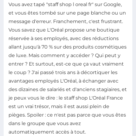
Vous avez tapé "staff shop l oreal fr" sur Google,
et vous êtes tombé sur une page blanche ou un
message d'erreur. Franchement, c'est frustrant.
Vous savez que L'Oréal propose une boutique
réservée à ses employés, avec des réductions
allant jusqu'à 70 % sur des produits cosmétiques
de luxe. Mais comment y accéder ? Qui peut y
entrer ? Et surtout, est-ce que ça vaut vraiment
le coup ? J'ai passé trois ans à décortiquer les
avantages employés L'Oréal, à échanger avec
des dizaines de salariés et d'anciens stagiaires, et
je peux vous le dire : le staff shop L'Oréal France
est un vrai trésor, mais il est aussi plein de
pièges. Spoiler : ce n'est pas parce que vous êtes
dans le groupe que vous avez
automatiquement accès à tout.