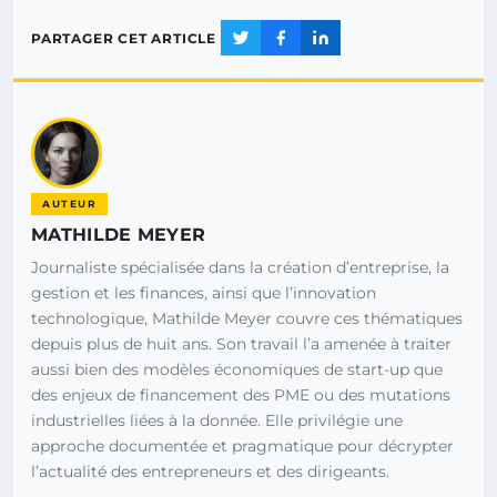
PARTAGER CET ARTICLE
AUTEUR
MATHILDE MEYER
Journaliste spécialisée dans la création d’entreprise, la
gestion et les finances, ainsi que l’innovation
technologique, Mathilde Meyer couvre ces thématiques
depuis plus de huit ans. Son travail l’a amenée à traiter
aussi bien des modèles économiques de start-up que
des enjeux de financement des PME ou des mutations
industrielles liées à la donnée. Elle privilégie une
approche documentée et pragmatique pour décrypter
l’actualité des entrepreneurs et des dirigeants.