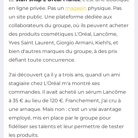
en ligne privée. Pas un
magasin
physique. Pas
un site public. Une plateforme dédiée aux
collaborateurs du groupe, où ils peuvent acheter
des produits cosmétiques L'Oréal, Lancôme,
Yves Saint Laurent, Giorgio Armani, Kiehl's, et
bien d'autres marques du groupe, à des prix
défiant toute concurrence.
J'ai découvert ça il y a trois ans, quand un ami
stagiaire chez L'Oréal m'a montré ses
commandes. Il avait acheté un sérum Lancôme
à 35 € au lieu de 120 €. Franchement, j'ai cru à
une arnaque. Mais non : c'est un vrai avantage
employé, mis en place par le groupe pour
fidéliser ses talents et leur permettre de tester
les produits.