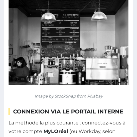
Image by StockSnap from Pixabay
CONNEXION VIA LE PORTAIL INTERNE
La méthode la plus courante : connectez-vous à
votre compte
MyLOréal
(ou Workday, selon