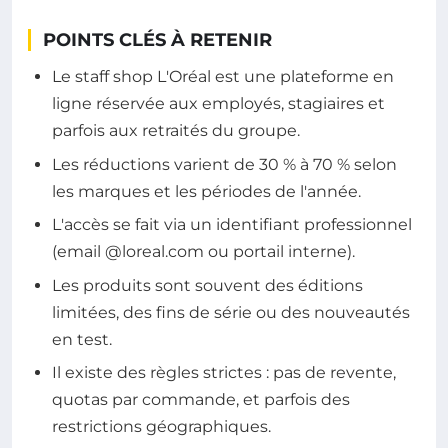
POINTS CLÉS À RETENIR
Le staff shop L'Oréal est une plateforme en
ligne réservée aux employés, stagiaires et
parfois aux retraités du groupe.
Les réductions varient de 30 % à 70 % selon
les marques et les périodes de l'année.
L'accès se fait via un identifiant professionnel
(email @loreal.com ou portail interne).
Les produits sont souvent des éditions
limitées, des fins de série ou des nouveautés
en test.
Il existe des règles strictes : pas de revente,
quotas par commande, et parfois des
restrictions géographiques.