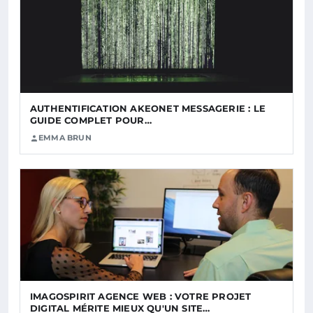
AUTHENTIFICATION AKEONET MESSAGERIE : LE
GUIDE COMPLET POUR…
EMMA BRUN
IMAGOSPIRIT AGENCE WEB : VOTRE PROJET
DIGITAL MÉRITE MIEUX QU'UN SITE…