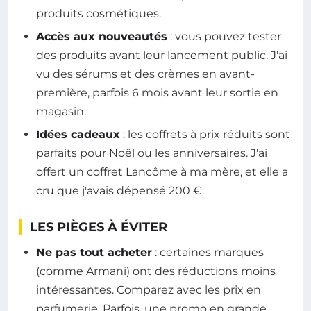
produits cosmétiques.
Accès aux nouveautés
: vous pouvez tester
des produits avant leur lancement public. J'ai
vu des sérums et des crèmes en avant-
première, parfois 6 mois avant leur sortie en
magasin.
Idées cadeaux
: les coffrets à prix réduits sont
parfaits pour Noël ou les anniversaires. J'ai
offert un coffret Lancôme à ma mère, et elle a
cru que j'avais dépensé 200 €.
LES PIÈGES À ÉVITER
Ne pas tout acheter
: certaines marques
(comme Armani) ont des réductions moins
intéressantes. Comparez avec les prix en
parfumerie. Parfois, une promo en grande