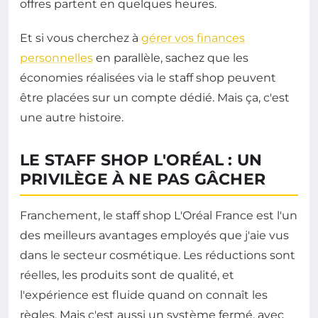
offres partent en quelques heures.
Et si vous cherchez à
gérer vos finances
personnelles
en parallèle, sachez que les
économies réalisées via le staff shop peuvent
être placées sur un compte dédié. Mais ça, c'est
une autre histoire.
LE STAFF SHOP L'ORÉAL : UN
PRIVILÈGE À NE PAS GÂCHER
Franchement, le staff shop L'Oréal France est l'un
des meilleurs avantages employés que j'aie vus
dans le secteur cosmétique. Les réductions sont
réelles, les produits sont de qualité, et
l'expérience est fluide quand on connaît les
règles. Mais c'est aussi un système fermé, avec