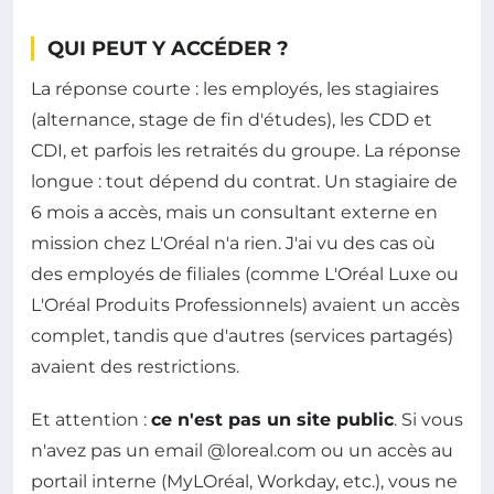
QUI PEUT Y ACCÉDER ?
La réponse courte : les employés, les stagiaires
(alternance, stage de fin d'études), les CDD et
CDI, et parfois les retraités du groupe. La réponse
longue : tout dépend du contrat. Un stagiaire de
6 mois a accès, mais un consultant externe en
mission chez L'Oréal n'a rien. J'ai vu des cas où
des employés de filiales (comme L'Oréal Luxe ou
L'Oréal Produits Professionnels) avaient un accès
complet, tandis que d'autres (services partagés)
avaient des restrictions.
Et attention :
ce n'est pas un site public
. Si vous
n'avez pas un email @loreal.com ou un accès au
portail interne (MyLOréal, Workday, etc.), vous ne