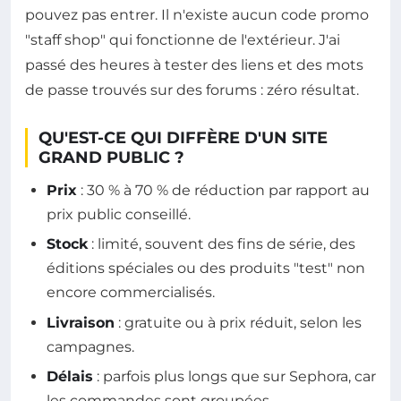
pouvez pas entrer. Il n'existe aucun code promo
"staff shop" qui fonctionne de l'extérieur. J'ai
passé des heures à tester des liens et des mots
de passe trouvés sur des forums : zéro résultat.
QU'EST-CE QUI DIFFÈRE D'UN SITE
GRAND PUBLIC ?
Prix
: 30 % à 70 % de réduction par rapport au
prix public conseillé.
Stock
: limité, souvent des fins de série, des
éditions spéciales ou des produits "test" non
encore commercialisés.
Livraison
: gratuite ou à prix réduit, selon les
campagnes.
Délais
: parfois plus longs que sur Sephora, car
les commandes sont groupées.