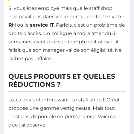
Si vous êtes employé mais que le staff shop
n'apparaît pas dans votre portail, contactez votre
RH
ou le
service IT
. Parfois, c'est un problème de
droits d'accès. Un collègue à moi a attendu 3
semaines avant que son compte soit activé : il
fallait que son manager valide son éligibilité. Ne
lâchez pas l'affaire.
QUELS PRODUITS ET QUELLES
RÉDUCTIONS ?
Là, ça devient intéressant. Le staff shop L'Oréal
propose une gamme vertigineuse. Mais tout
n'est pas disponible en permanence. Voici ce
que j'ai observé.