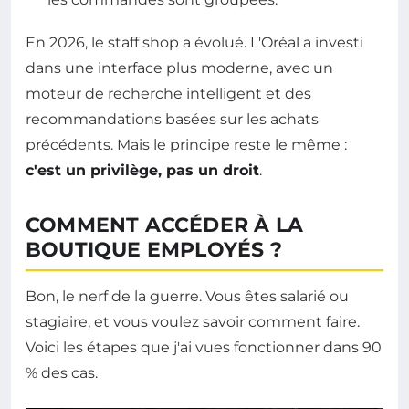
En 2026, le staff shop a évolué. L'Oréal a investi
dans une interface plus moderne, avec un
moteur de recherche intelligent et des
recommandations basées sur les achats
précédents. Mais le principe reste le même :
c'est un privilège, pas un droit
.
COMMENT ACCÉDER À LA
BOUTIQUE EMPLOYÉS ?
Bon, le nerf de la guerre. Vous êtes salarié ou
stagiaire, et vous voulez savoir comment faire.
Voici les étapes que j'ai vues fonctionner dans 90
% des cas.