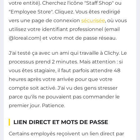
votre entité). Cherchez l'icône "Staff Shop" ou
"Employee Store". Cliquez. Vous êtes redirigé
vers une page de connexion
sécurisée
, où vous
utilisez votre identifiant professionnel (email
@loreal.com) et votre mot de passe réseau.
J'ai testé ça avec un ami qui travaille à Clichy. Le
processus prend 2 minutes. Mais attention : si
vous êtes stagiaire, il faut parfois attendre 48
heures après votre arrivée pour que votre
compte soit activé. J'ai vu des gens stresser
parce qu'ils ne pouvaient pas commander le
premier jour. Patience.
LIEN DIRECT ET MOTS DE PASSE
Certains employés reçoivent un lien direct par