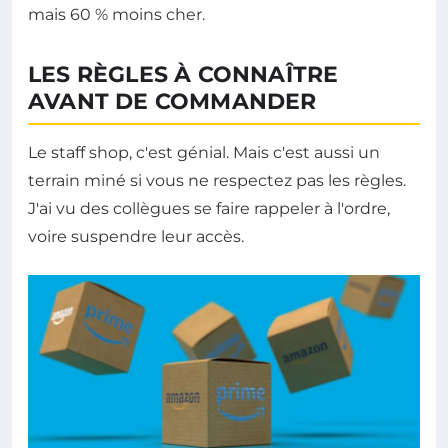
mais 60 % moins cher.
LES RÈGLES À CONNAÎTRE
AVANT DE COMMANDER
Le staff shop, c'est génial. Mais c'est aussi un
terrain miné si vous ne respectez pas les règles.
J'ai vu des collègues se faire rappeler à l'ordre,
voire suspendre leur accès.