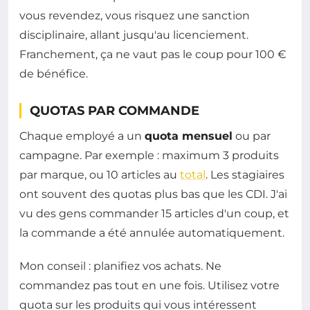
vous revendez, vous risquez une sanction
disciplinaire, allant jusqu'au licenciement.
Franchement, ça ne vaut pas le coup pour 100 €
de bénéfice.
QUOTAS PAR COMMANDE
Chaque employé a un
quota mensuel
ou par
campagne. Par exemple : maximum 3 produits
par marque, ou 10 articles au
total
. Les stagiaires
ont souvent des quotas plus bas que les CDI. J'ai
vu des gens commander 15 articles d'un coup, et
la commande a été annulée automatiquement.
Mon conseil : planifiez vos achats. Ne
commandez pas tout en une fois. Utilisez votre
quota sur les produits qui vous intéressent