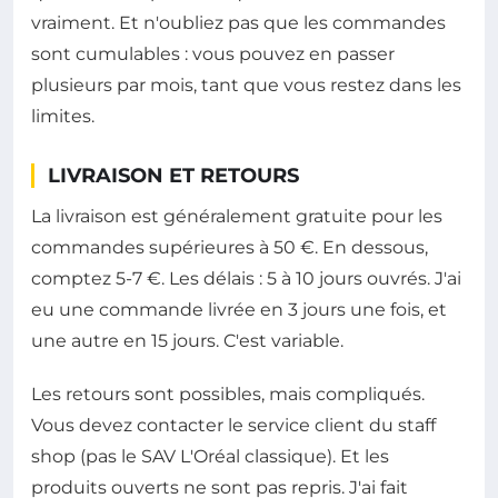
vraiment. Et n'oubliez pas que les commandes
sont cumulables : vous pouvez en passer
plusieurs par mois, tant que vous restez dans les
limites.
LIVRAISON ET RETOURS
La livraison est généralement gratuite pour les
commandes supérieures à 50 €. En dessous,
comptez 5-7 €. Les délais : 5 à 10 jours ouvrés. J'ai
eu une commande livrée en 3 jours une fois, et
une autre en 15 jours. C'est variable.
Les retours sont possibles, mais compliqués.
Vous devez contacter le service client du staff
shop (pas le SAV L'Oréal classique). Et les
produits ouverts ne sont pas repris. J'ai fait