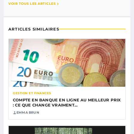
VOIR TOUS LES ARTICLES
ARTICLES SIMILAIRES
GESTION ET FINANCES
COMPTE EN BANQUE EN LIGNE AU MEILLEUR PRIX
: CE QUE CHANGE VRAIMENT…
EMMA BRUN