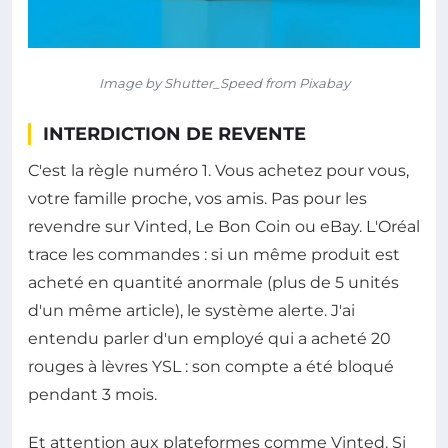
Image by Shutter_Speed from Pixabay
INTERDICTION DE REVENTE
C'est la règle numéro 1. Vous achetez pour vous,
votre famille proche, vos amis. Pas pour les
revendre sur Vinted, Le Bon Coin ou eBay. L'Oréal
trace les commandes : si un même produit est
acheté en quantité anormale (plus de 5 unités
d'un même article), le système alerte. J'ai
entendu parler d'un employé qui a acheté 20
rouges à lèvres YSL : son compte a été bloqué
pendant 3 mois.
Et attention aux plateformes comme Vinted. Si