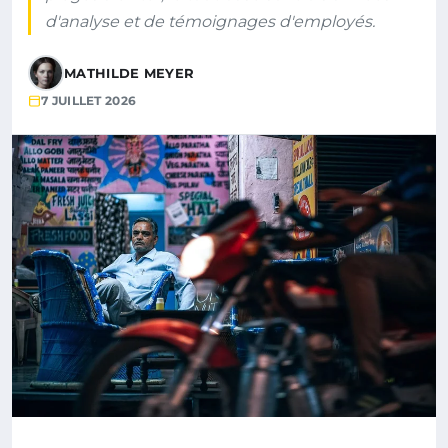
d'analyse et de témoignages d'employés.
MATHILDE MEYER
7 JUILLET 2026