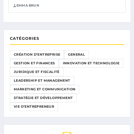
EMMA BRUN
CATÉGORIES
CRÉATION D’ENTREPRISE
GENERAL
GESTION ET FINANCES
INNOVATION ET TECHNOLOGIE
JURIDIQUE ET FISCALITÉ
LEADERSHIP ET MANAGEMENT
MARKETING ET COMMUNICATION
STRATÉGIE ET DÉVELOPPEMENT
VIE D’ENTREPRENEUR