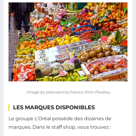
Image by pietroannicchiarico from Pixabay
LES MARQUES DISPONIBLES
Le groupe L'Oréal possède des dizaines de
marques. Dans le staff shop, vous trouvez :