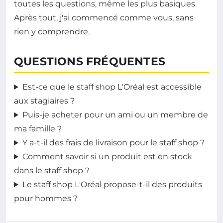
toutes les questions, même les plus basiques.
Après tout, j'ai commencé comme vous, sans
rien y comprendre.
QUESTIONS FRÉQUENTES
Est-ce que le staff shop L'Oréal est accessible
aux stagiaires ?
Puis-je acheter pour un ami ou un membre de
ma famille ?
Y a-t-il des frais de livraison pour le staff shop ?
Comment savoir si un produit est en stock
dans le staff shop ?
Le staff shop L'Oréal propose-t-il des produits
pour hommes ?