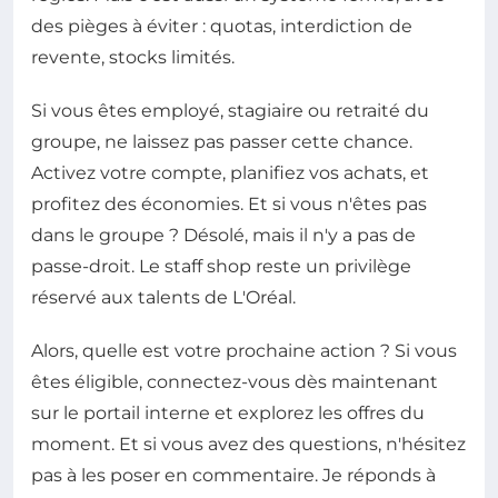
des pièges à éviter : quotas, interdiction de
revente, stocks limités.
Si vous êtes employé, stagiaire ou retraité du
groupe, ne laissez pas passer cette chance.
Activez votre compte, planifiez vos achats, et
profitez des économies. Et si vous n'êtes pas
dans le groupe ? Désolé, mais il n'y a pas de
passe-droit. Le staff shop reste un privilège
réservé aux talents de L'Oréal.
Alors, quelle est votre prochaine action ? Si vous
êtes éligible, connectez-vous dès maintenant
sur le portail interne et explorez les offres du
moment. Et si vous avez des questions, n'hésitez
pas à les poser en commentaire. Je réponds à